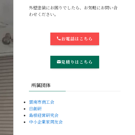
外壁塗装にお困りでしたら、お気軽にお問い合
わせください。
お電話はこちら
見積りはこちら
所属団体
雲南市商工会
日創研
島根経営研究会
中小企業家同友会