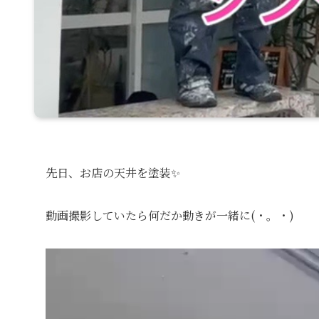
先日、お店の天井を塗装✨
動画撮影していたら何だか動きが一緒に(・。・)