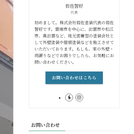
岩佐智好
代表
初めまして。株式会社岩佐塗装代表の岩佐
智好です。雲南市を中心に、出雲市や松江
市、奥出雲など、地元密着型の塗装会社と
して外壁塗装や屋根塗装などを施工させて
いただいております。もしも、家の外壁・
雨漏りなどでお困りでしたら、お気軽にお
問い合わせください。
お問い合わせはこちら
お問い合わせ