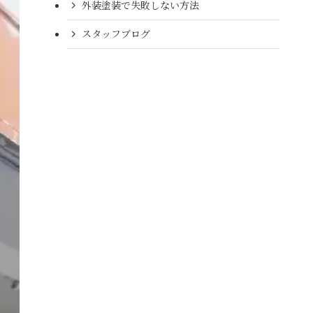
外装塗装で失敗しない方法
スタッフブログ