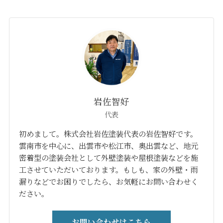
岩佐智好
代表
初めまして。株式会社岩佐塗装代表の岩佐智好です。
雲南市を中心に、出雲市や松江市、奥出雲など、地元
密着型の塗装会社として外壁塗装や屋根塗装などを施
工させていただいております。もしも、家の外壁・雨
漏りなどでお困りでしたら、お気軽にお問い合わせく
ださい。
お問い合わせはこちら