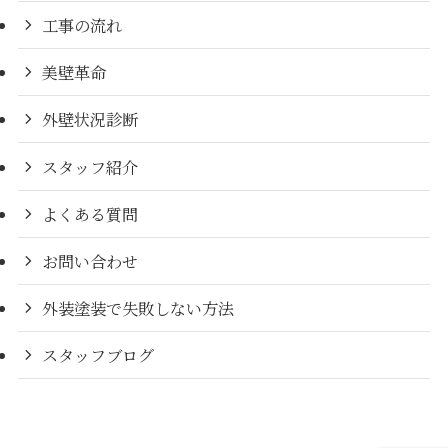
工事の流れ
美壁革命
外壁状況診断
スタッフ紹介
よくある質問
お問い合わせ
外装塗装で失敗しない方法
スタッフブログ