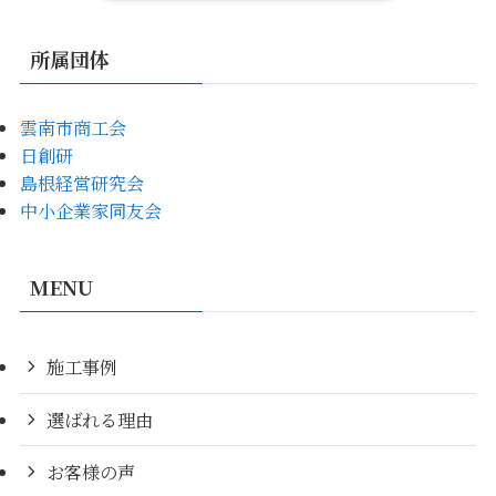
所属団体
雲南市商工会
日創研
島根経営研究会
中小企業家同友会
MENU
施工事例
選ばれる理由
お客様の声