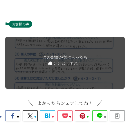
お客様の声
この記事が気に入ったら
いいねしてね！
よかったらシェアしてね！