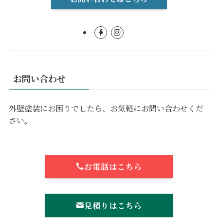
お問い合わせ
外壁塗装にお困りでしたら、お気軽にお問い合わせくだ
さい。
お電話はこちら
見積りはこちら