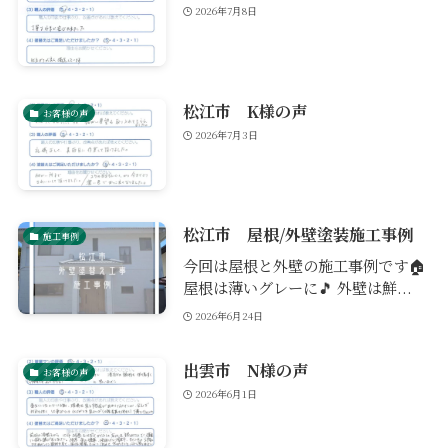
2026年7月8日
松江市 K様の声
お客様の声
2026年7月3日
松江市 屋根/外壁塗装施工事例
施工事例
今回は屋根と外壁の施工事例です🏠
屋根は薄いグレーに🎵 外壁は鮮...
2026年6月24日
出雲市 N様の声
お客様の声
2026年6月1日