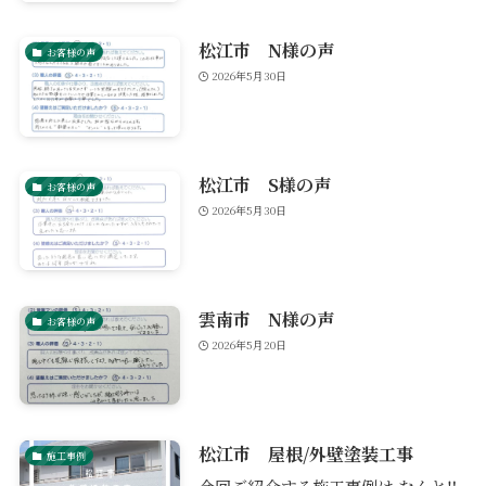
松江市 N様の声
お客様の声
2026年5月30日
松江市 S様の声
お客様の声
2026年5月30日
雲南市 N様の声
お客様の声
2026年5月20日
松江市 屋根/外壁塗装工事
施工事例